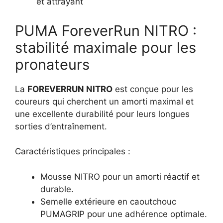
et attrayant
PUMA ForeverRun NITRO :
stabilité maximale pour les
pronateurs
La
FOREVERRUN NITRO
est conçue pour les
coureurs qui cherchent un amorti maximal et
une excellente durabilité pour leurs longues
sorties d’entraînement.
Caractéristiques principales :
Mousse NITRO pour un amorti réactif et
durable.
Semelle extérieure en caoutchouc
PUMAGRIP pour une adhérence optimale.