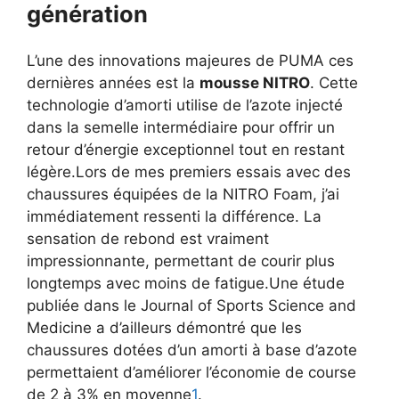
génération
L’une des innovations majeures de PUMA ces
dernières années est la
mousse NITRO
. Cette
technologie d’amorti utilise de l’azote injecté
dans la semelle intermédiaire pour offrir un
retour d’énergie exceptionnel tout en restant
légère.Lors de mes premiers essais avec des
chaussures équipées de la NITRO Foam, j’ai
immédiatement ressenti la différence. La
sensation de rebond est vraiment
impressionnante, permettant de courir plus
longtemps avec moins de fatigue.Une étude
publiée dans le Journal of Sports Science and
Medicine a d’ailleurs démontré que les
chaussures dotées d’un amorti à base d’azote
permettaient d’améliorer l’économie de course
de 2 à 3% en moyenne
1
.