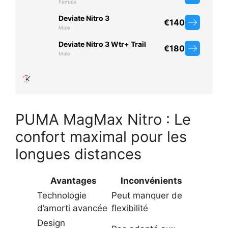
PUMA MagMax Nitro : Le
confort maximal pour les
longues distances
Avantages
Inconvénients
Technologie
Peut manquer de
d’amorti avancée
flexibilité
Design