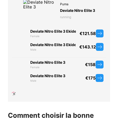
Comment choisir la bonne