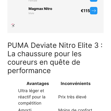
PUMA Deviate Nitro Elite 3 :
La chaussure pour les
coureurs en quête de
performance
Avantages
Inconvénients
Ultra léger et
réactif pour la
Prix très élevé
compétition
Amorti
Moins de confort