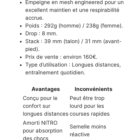
Empeigne en mesh engineered pour un
excellent maintien et une respirabilité
accrue.
Poids : 292g (homme) / 238g (femme).
Drop : 8 mm.
Stack : 39 mm (talon) / 31 mm (avant-
pied).
Prix de vente : environ 160€.
Type d’utilisation : Longues distances,
entraînement quotidien.
Avantages
Inconvénients
Conçu pour le
Peut être trop
confort sur
lourd pour les
longues distances
courses rapides
Amorti NITRO
Semelle moins
pour absorption
réactive
des chocs