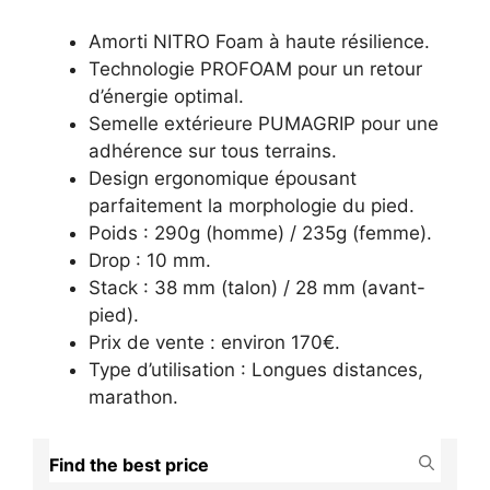
Amorti NITRO Foam à haute résilience.
Technologie PROFOAM pour un retour
d’énergie optimal.
Semelle extérieure PUMAGRIP pour une
adhérence sur tous terrains.
Design ergonomique épousant
parfaitement la morphologie du pied.
Poids : 290g (homme) / 235g (femme).
Drop : 10 mm.
Stack : 38 mm (talon) / 28 mm (avant-
pied).
Prix de vente : environ 170€.
Type d’utilisation : Longues distances,
marathon.