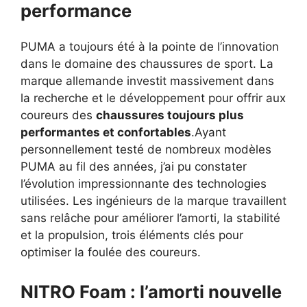
performance
PUMA a toujours été à la pointe de l’innovation
dans le domaine des chaussures de sport. La
marque allemande investit massivement dans
la recherche et le développement pour offrir aux
coureurs des
chaussures toujours plus
performantes et confortables
.Ayant
personnellement testé de nombreux modèles
PUMA au fil des années, j’ai pu constater
l’évolution impressionnante des technologies
utilisées. Les ingénieurs de la marque travaillent
sans relâche pour améliorer l’amorti, la stabilité
et la propulsion, trois éléments clés pour
optimiser la foulée des coureurs.
NITRO Foam : l’amorti nouvelle