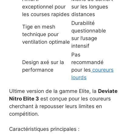
exceptionnel pour
sur les longues
les courses rapides
distances
Durabilité
Tige en mesh
questionnable
technique pour
sur l’usage
ventilation optimale
intensif
Pas
Design axé sur la
recommandé
performance
pour les
coureurs
lourds
Ultime version de la gamme Elite, la
Deviate
Nitro Elite 3
est conçue pour les coureurs
cherchant à repousser leurs limites en
compétition.
Caractéristiques principales :