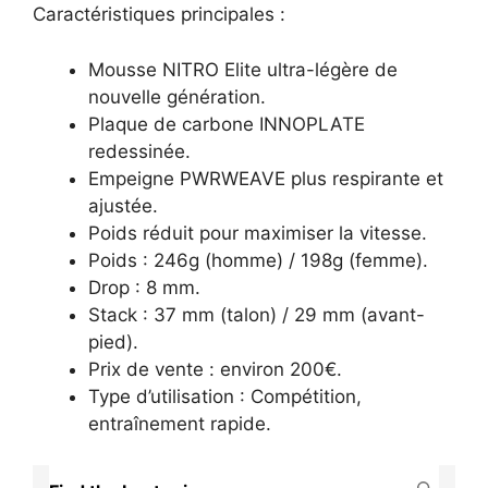
Caractéristiques principales :
Mousse NITRO Elite ultra-légère de
nouvelle génération.
Plaque de carbone INNOPLATE
redessinée.
Empeigne PWRWEAVE plus respirante et
ajustée.
Poids réduit pour maximiser la vitesse.
Poids : 246g (homme) / 198g (femme).
Drop : 8 mm.
Stack : 37 mm (talon) / 29 mm (avant-
pied).
Prix de vente : environ 200€.
Type d’utilisation : Compétition,
entraînement rapide.