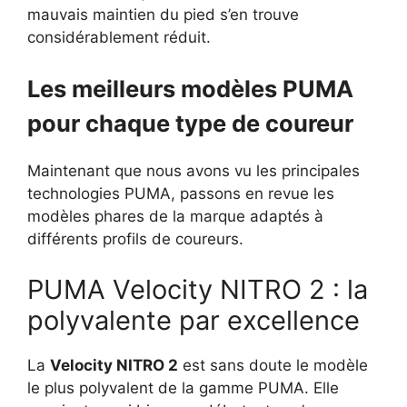
mauvais maintien du pied s’en trouve
considérablement réduit.
Les meilleurs modèles PUMA
pour chaque type de coureur
Maintenant que nous avons vu les principales
technologies PUMA, passons en revue les
modèles phares de la marque adaptés à
différents profils de coureurs.
PUMA Velocity NITRO 2 : la
polyvalente par excellence
La
Velocity NITRO 2
est sans doute le modèle
le plus polyvalent de la gamme PUMA. Elle