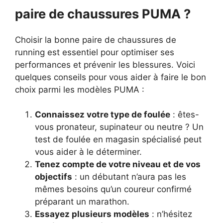
paire de chaussures PUMA ?
Choisir la bonne paire de chaussures de
running est essentiel pour optimiser ses
performances et prévenir les blessures. Voici
quelques conseils pour vous aider à faire le bon
choix parmi les modèles PUMA :
Connaissez votre type de foulée
: êtes-
vous pronateur, supinateur ou neutre ? Un
test de foulée en magasin spécialisé peut
vous aider à le déterminer.
Tenez compte de votre niveau et de vos
objectifs
: un débutant n’aura pas les
mêmes besoins qu’un coureur confirmé
préparant un marathon.
Essayez plusieurs modèles
: n’hésitez