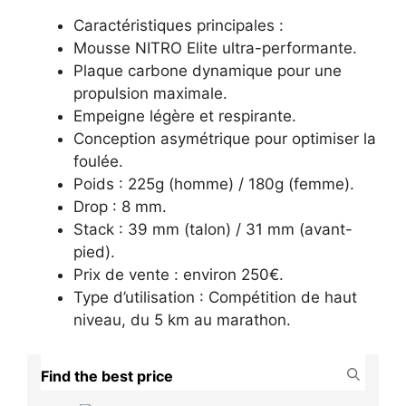
Caractéristiques principales :
Mousse NITRO Elite ultra-performante.
Plaque carbone dynamique pour une
propulsion maximale.
Empeigne légère et respirante.
Conception asymétrique pour optimiser la
foulée.
Poids : 225g (homme) / 180g (femme).
Drop : 8 mm.
Stack : 39 mm (talon) / 31 mm (avant-
pied).
Prix de vente : environ 250€.
Type d’utilisation : Compétition de haut
niveau, du 5 km au marathon.