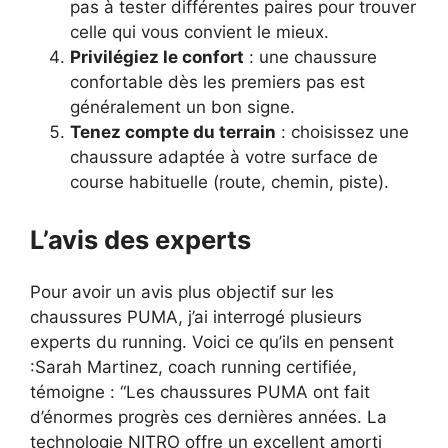
pas à tester différentes paires pour trouver
celle qui vous convient le mieux.
Privilégiez le confort
: une chaussure
confortable dès les premiers pas est
généralement un bon signe.
Tenez compte du terrain
: choisissez une
chaussure adaptée à votre surface de
course habituelle (route, chemin, piste).
L’avis des experts
Pour avoir un avis plus objectif sur les
chaussures PUMA, j’ai interrogé plusieurs
experts du running. Voici ce qu’ils en pensent
:Sarah Martinez, coach running certifiée,
témoigne : “Les chaussures PUMA ont fait
d’énormes progrès ces dernières années. La
technologie NITRO offre un excellent amorti