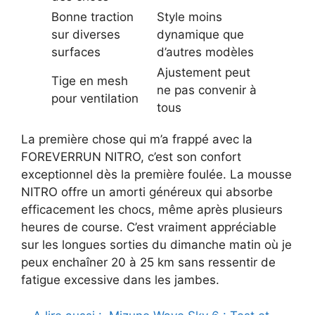
Bonne traction
Style moins
sur diverses
dynamique que
surfaces
d’autres modèles
Ajustement peut
Tige en mesh
ne pas convenir à
pour ventilation
tous
La première chose qui m’a frappé avec la
FOREVERRUN NITRO, c’est son confort
exceptionnel dès la première foulée. La mousse
NITRO offre un amorti généreux qui absorbe
efficacement les chocs, même après plusieurs
heures de course. C’est vraiment appréciable
sur les longues sorties du dimanche matin où je
peux enchaîner 20 à 25 km sans ressentir de
fatigue excessive dans les jambes.