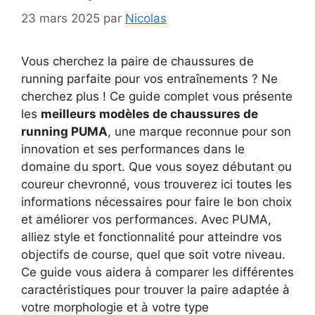
23 mars 2025
par
Nicolas
Vous cherchez la paire de chaussures de
running parfaite pour vos entraînements ? Ne
cherchez plus ! Ce guide complet vous présente
les
meilleurs modèles de chaussures de
running PUMA
, une marque reconnue pour son
innovation et ses performances dans le
domaine du sport. Que vous soyez débutant ou
coureur chevronné, vous trouverez ici toutes les
informations nécessaires pour faire le bon choix
et améliorer vos performances. Avec PUMA,
alliez style et fonctionnalité pour atteindre vos
objectifs de course, quel que soit votre niveau.
Ce guide vous aidera à comparer les différentes
caractéristiques pour trouver la paire adaptée à
votre morphologie et à votre type