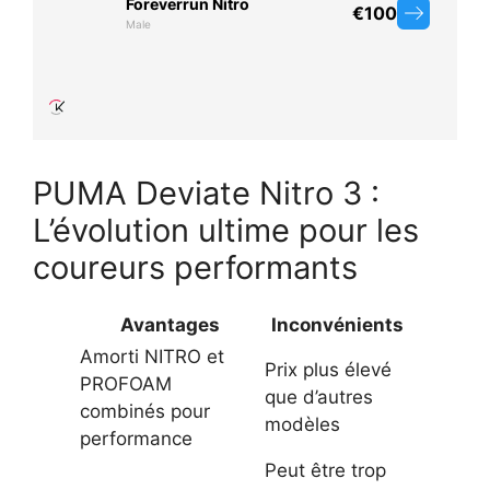
PUMA Deviate Nitro 3 :
L’évolution ultime pour les
coureurs performants
Avantages
Inconvénients
Amorti NITRO et
Prix plus élevé
PROFOAM
que d’autres
combinés pour
modèles
performance
Peut être trop