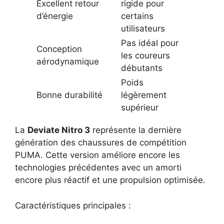
Excellent retour
rigide pour
d’énergie
certains
utilisateurs
Pas idéal pour
Conception
les coureurs
aérodynamique
débutants
Poids
Bonne durabilité
légèrement
supérieur
La
Deviate Nitro 3
représente la dernière
génération des chaussures de compétition
PUMA. Cette version améliore encore les
technologies précédentes avec un amorti
encore plus réactif et une propulsion optimisée.
Caractéristiques principales :