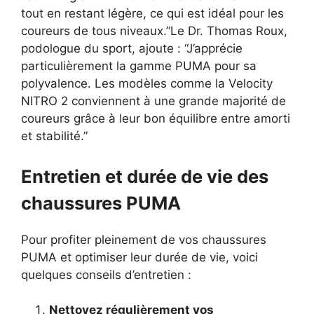
tout en restant légère, ce qui est idéal pour les
coureurs de tous niveaux.”Le Dr. Thomas Roux,
podologue du sport, ajoute : “J’apprécie
particulièrement la gamme PUMA pour sa
polyvalence. Les modèles comme la Velocity
NITRO 2 conviennent à une grande majorité de
coureurs grâce à leur bon équilibre entre amorti
et stabilité.”
Entretien et durée de vie des
chaussures PUMA
Pour profiter pleinement de vos chaussures
PUMA et optimiser leur durée de vie, voici
quelques conseils d’entretien :
Nettoyez régulièrement vos