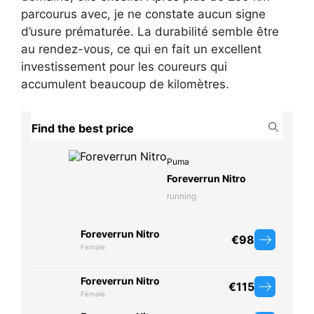
parcourus avec, je ne constate aucun signe
d’usure prématurée. La durabilité semble être
au rendez-vous, ce qui en fait un excellent
investissement pour les coureurs qui
accumulent beaucoup de kilomètres.