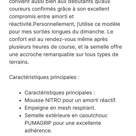
convient aussi bien aux débutants qu’aux
coureurs confirmés grâce à son excellent
compromis entre amorti et
réactivité.Personnellement, j’utilise ce modèle
pour mes sorties longues du dimanche. Le
confort est au rendez-vous même après
plusieurs heures de course, et la semelle offre
une accroche remarquable sur tous types de
terrains.
Caractéristiques principales :
Caractéristiques principales :
Mousse NITRO pour un amorti réactif.
Empeigne en mesh respirant.
Semelle extérieure en caoutchouc
PUMAGRIP pour une excellente
adhérence.