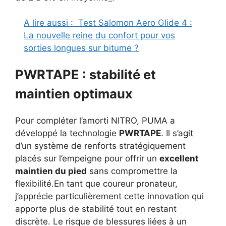
A lire aussi :
Test Salomon Aero Glide 4 :
La nouvelle reine du confort pour vos
sorties longues sur bitume ?
PWRTAPE : stabilité et
maintien optimaux
Pour compléter l’amorti NITRO, PUMA a
développé la technologie
PWRTAPE
. Il s’agit
d’un système de renforts stratégiquement
placés sur l’empeigne pour offrir un
excellent
maintien du pied
sans compromettre la
flexibilité.En tant que coureur pronateur,
j’apprécie particulièrement cette innovation qui
apporte plus de stabilité tout en restant
discrète. Le risque de blessures liées à un