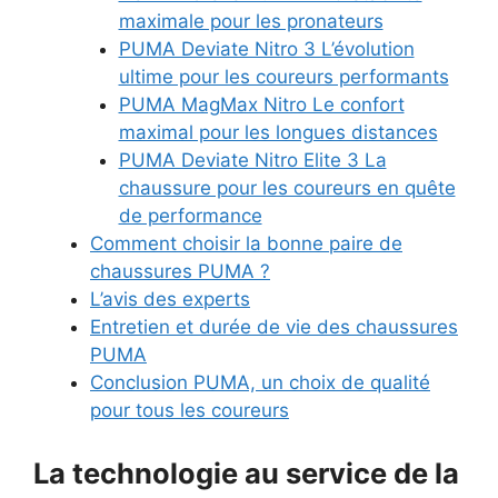
maximale pour les pronateurs
PUMA Deviate Nitro 3 L’évolution
ultime pour les coureurs performants
PUMA MagMax Nitro Le confort
maximal pour les longues distances
PUMA Deviate Nitro Elite 3 La
chaussure pour les coureurs en quête
de performance
Comment choisir la bonne paire de
chaussures PUMA ?
L’avis des experts
Entretien et durée de vie des chaussures
PUMA
Conclusion PUMA, un choix de qualité
pour tous les coureurs
La technologie au service de la