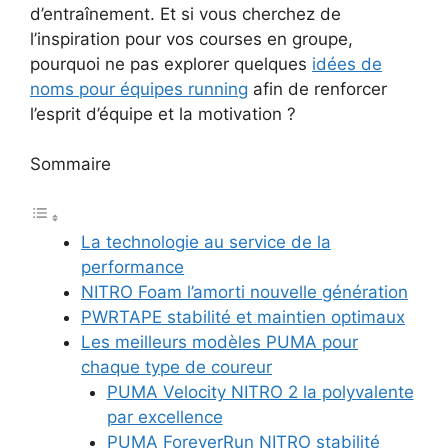
d’entraînement. Et si vous cherchez de
l’inspiration pour vos courses en groupe,
pourquoi ne pas explorer quelques
idées de
noms pour équipes running
afin de renforcer
l’esprit d’équipe et la motivation ?
Sommaire
La technologie au service de la
performance
NITRO Foam l’amorti nouvelle génération
PWRTAPE stabilité et maintien optimaux
Les meilleurs modèles PUMA pour
chaque type de coureur
PUMA Velocity NITRO 2 la polyvalente
par excellence
PUMA ForeverRun NITRO stabilité