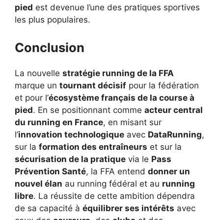
pied
est devenue l’une des pratiques sportives
les plus populaires.
Conclusion
La nouvelle
stratégie running de la FFA
marque un
tournant décisif
pour la fédération
et pour l’
écosystème français de la course à
pied
. En se positionnant comme
acteur central
du running en France
, en misant sur
l’
innovation technologique
avec
DataRunning
,
sur la
formation des entraîneurs
et sur la
sécurisation de la pratique
via le
Pass
Prévention Santé
, la FFA entend
donner un
nouvel élan
au running fédéral et au
running
libre
. La réussite de cette ambition dépendra
de sa capacité à
équilibrer ses intérêts
avec