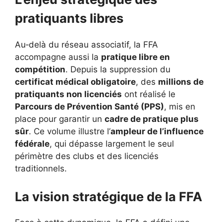
pratiquants libres
Au‑delà du réseau associatif, la FFA
accompagne aussi la
pratique libre en
compétition
. Depuis la suppression du
certificat médical obligatoire
, des
millions de
pratiquants non licenciés
ont réalisé le
Parcours de Prévention Santé (PPS)
, mis en
place pour garantir un
cadre de pratique plus
sûr
. Ce volume illustre l’
ampleur de l’influence
fédérale
, qui dépasse largement le seul
périmètre des clubs et des licenciés
traditionnels.
La vision stratégique de la FFA