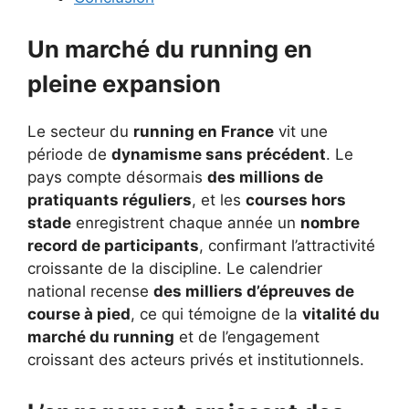
Un marché du running en
pleine expansion
Le secteur du
running en France
vit une
période de
dynamisme sans précédent
. Le
pays compte désormais
des millions de
pratiquants réguliers
, et les
courses hors
stade
enregistrent chaque année un
nombre
record de participants
, confirmant l’attractivité
croissante de la discipline. Le calendrier
national recense
des milliers d’épreuves de
course à pied
, ce qui témoigne de la
vitalité du
marché du running
et de l’engagement
croissant des acteurs privés et institutionnels.