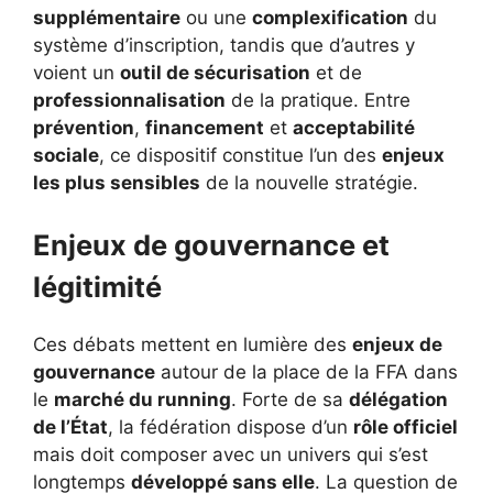
supplémentaire
ou une
complexification
du
système d’inscription, tandis que d’autres y
voient un
outil de sécurisation
et de
professionnalisation
de la pratique. Entre
prévention
,
financement
et
acceptabilité
sociale
, ce dispositif constitue l’un des
enjeux
les plus sensibles
de la nouvelle stratégie.
Enjeux de gouvernance et
légitimité
Ces débats mettent en lumière des
enjeux de
gouvernance
autour de la place de la FFA dans
le
marché du running
. Forte de sa
délégation
de l’État
, la fédération dispose d’un
rôle officiel
mais doit composer avec un univers qui s’est
longtemps
développé sans elle
. La question de