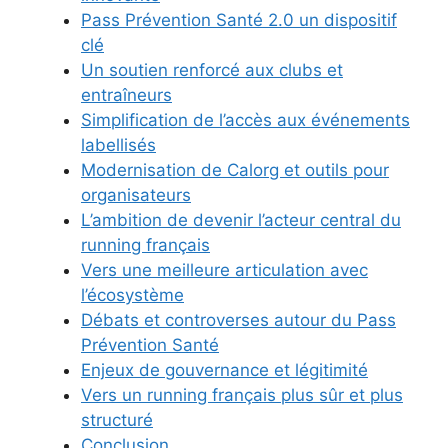
Pass Prévention Santé 2.0 un dispositif
clé
Un soutien renforcé aux clubs et
entraîneurs
Simplification de l’accès aux événements
labellisés
Modernisation de Calorg et outils pour
organisateurs
L’ambition de devenir l’acteur central du
running français
Vers une meilleure articulation avec
l’écosystème
Débats et controverses autour du Pass
Prévention Santé
Enjeux de gouvernance et légitimité
Vers un running français plus sûr et plus
structuré
Conclusion