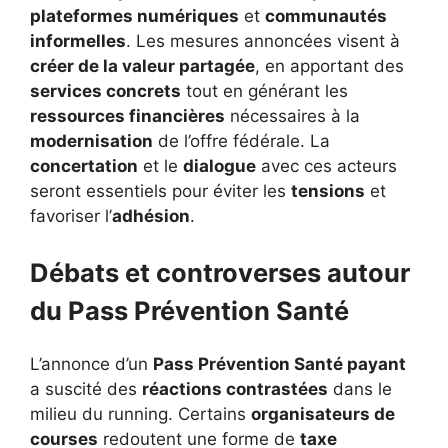
plateformes numériques
et
communautés
informelles
. Les mesures annoncées visent à
créer de la valeur partagée
, en apportant des
services concrets
tout en générant les
ressources financières
nécessaires à la
modernisation
de l’offre fédérale. La
concertation
et le
dialogue
avec ces acteurs
seront essentiels pour éviter les
tensions
et
favoriser l’
adhésion
.
Débats et controverses autour
du Pass Prévention Santé
L’annonce d’un
Pass Prévention Santé payant
a suscité des
réactions contrastées
dans le
milieu du running. Certains
organisateurs de
courses
redoutent une forme de
taxe