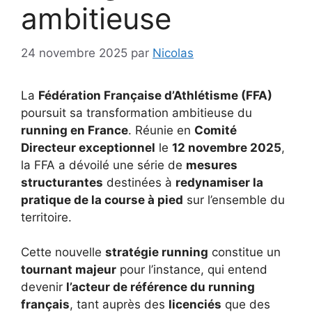
ambitieuse
24 novembre 2025
par
Nicolas
La
Fédération Française d’Athlétisme (FFA)
poursuit sa transformation ambitieuse du
running en France
. Réunie en
Comité
Directeur exceptionnel
le
12 novembre 2025
,
la FFA a dévoilé une série de
mesures
structurantes
destinées à
redynamiser la
pratique de la course à pied
sur l’ensemble du
territoire.
Cette nouvelle
stratégie running
constitue un
tournant majeur
pour l’instance, qui entend
devenir
l’acteur de référence du running
français
, tant auprès des
licenciés
que des