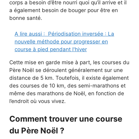
corps a besoin d’être nourri quoi qu’il arrive et il
a également besoin de bouger pour être en
bonne santé.
A lire aussi :
Périodisation inversée : La
nouvelle méthode pour progresser en
course à pied pendant l'hiver
Cette mise en garde mise à part, les courses du
Père Noël se déroulent généralement sur une
distance de 5 km. Toutefois, il existe également
des courses de 10 km, des semi-marathons et
même des marathons de Noël, en fonction de
l’endroit où vous vivez.
Comment trouver une course
du Père Noël ?