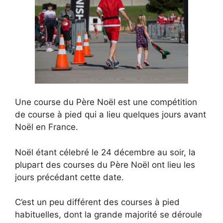
Une course du Père Noël est une compétition
de course à pied qui a lieu quelques jours avant
Noël en France.
Noël étant célebré le 24 décembre au soir, la
plupart des courses du Père Noël ont lieu les
jours précédant cette date.
C’est un peu différent des courses à pied
habituelles, dont la grande majorité se déroule