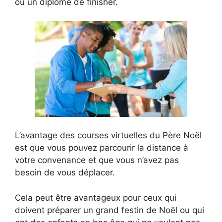
ou un diplôme de finisher.
L’avantage des courses virtuelles du Père Noël
est que vous pouvez parcourir la distance à
votre convenance et que vous n’avez pas
besoin de vous déplacer.
Cela peut être avantageux pour ceux qui
doivent préparer un grand festin de Noël ou qui