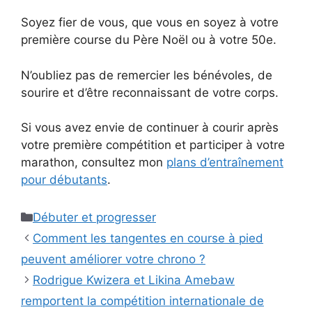
Soyez fier de vous, que vous en soyez à votre
première course du Père Noël ou à votre 50e.
N’oubliez pas de remercier les bénévoles, de
sourire et d’être reconnaissant de votre corps.
Si vous avez envie de continuer à courir après
votre première compétition et participer à votre
marathon, consultez mon
plans d’entraînement
pour débutants
.
Catégories
Débuter et progresser
Comment les tangentes en course à pied
peuvent améliorer votre chrono ?
Rodrigue Kwizera et Likina Amebaw
remportent la compétition internationale de