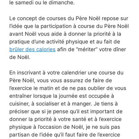
le samedi ou le dimanche.
Le concept de courses du Père Noël repose sur
l’idée que la participation à course du Père Noël
avant Noël vous aide à donner la priorité à la
pratique d’une activité physique et au fait de
brûler des calories
afin de “mériter” votre dîner
de Noël.
En inscrivant à votre calendrier une course du
Père Noël, vous vous assurez de faire de
l’exercice le matin et de ne pas oublier de vous
entraîner lorsque la journée est occupée à
cuisiner, à socialiser et à manger. Je tiens à
préciser que si je pense qu’il est important de
donner la priorité à votre santé et à l’exercice
physique à l’occasion de Noël, je ne suis pas
partisan de l’idée qu’il faut faire de l’exercice