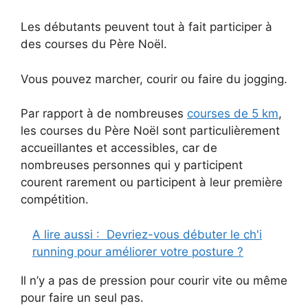
Les débutants peuvent tout à fait participer à
des courses du Père Noël.
Vous pouvez marcher, courir ou faire du jogging.
Par rapport à de nombreuses
courses de 5 km
,
les courses du Père Noël sont particulièrement
accueillantes et accessibles, car de
nombreuses personnes qui y participent
courent rarement ou participent à leur première
compétition.
A lire aussi :
Devriez-vous débuter le ch'i
running pour améliorer votre posture ?
Il n’y a pas de pression pour courir vite ou même
pour faire un seul pas.