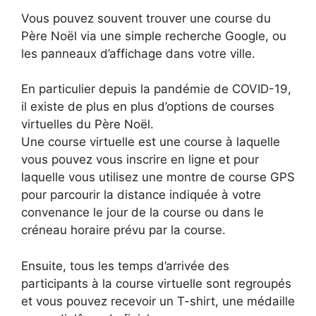
Vous pouvez souvent trouver une course du
Père Noël via une simple recherche Google, ou
les panneaux d’affichage dans votre ville.
En particulier depuis la pandémie de COVID-19,
il existe de plus en plus d’options de courses
virtuelles du Père Noël.
Une course virtuelle est une course à laquelle
vous pouvez vous inscrire en ligne et pour
laquelle vous utilisez une montre de course GPS
pour parcourir la distance indiquée à votre
convenance le jour de la course ou dans le
créneau horaire prévu par la course.
Ensuite, tous les temps d’arrivée des
participants à la course virtuelle sont regroupés
et vous pouvez recevoir un T-shirt, une médaille