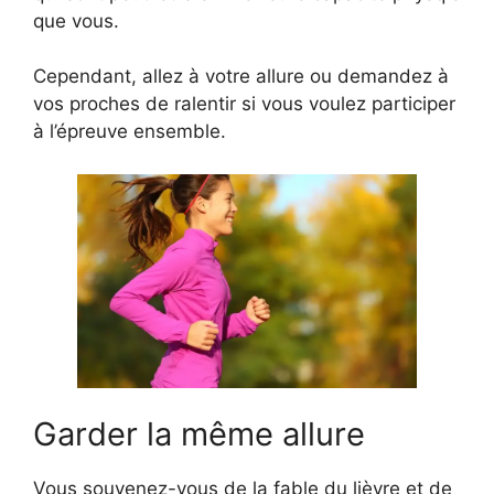
que vous.
Cependant, allez à votre allure ou demandez à
vos proches de ralentir si vous voulez participer
à l’épreuve ensemble.
Garder la même allure
Vous souvenez-vous de la fable du lièvre et de