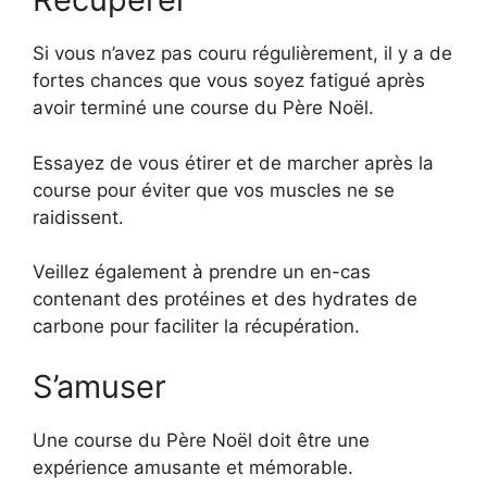
Si vous n’avez pas couru régulièrement, il y a de
fortes chances que vous soyez fatigué après
avoir terminé une course du Père Noël.
Essayez de vous étirer et de marcher après la
course pour éviter que vos muscles ne se
raidissent.
Veillez également à prendre un en-cas
contenant des protéines et des hydrates de
carbone pour faciliter la récupération.
S’amuser
Une course du Père Noël doit être une
expérience amusante et mémorable.