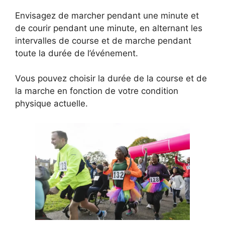
Envisagez de marcher pendant une minute et
de courir pendant une minute, en alternant les
intervalles de course et de marche pendant
toute la durée de l’événement.
Vous pouvez choisir la durée de la course et de
la marche en fonction de votre condition
physique actuelle.