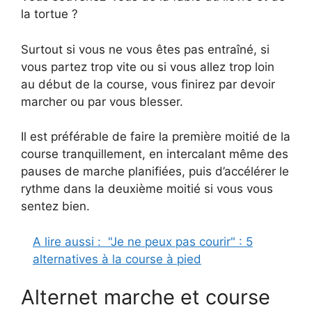
la tortue ?
Surtout si vous ne vous êtes pas entraîné, si
vous partez trop vite ou si vous allez trop loin
au début de la course, vous finirez par devoir
marcher ou par vous blesser.
Il est préférable de faire la première moitié de la
course tranquillement, en intercalant même des
pauses de marche planifiées, puis d’accélérer le
rythme dans la deuxième moitié si vous vous
sentez bien.
A lire aussi :
"Je ne peux pas courir" : 5
alternatives à la course à pied
Alternet marche et course