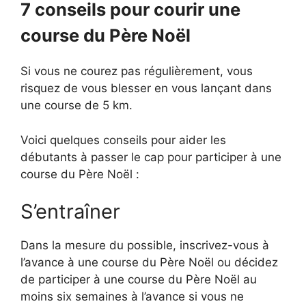
7 conseils pour courir une
course du Père Noël
Si vous ne courez pas régulièrement, vous
risquez de vous blesser en vous lançant dans
une course de 5 km.
Voici quelques conseils pour aider les
débutants à passer le cap pour participer à une
course du Père Noël :
S’entraîner
Dans la mesure du possible, inscrivez-vous à
l’avance à une course du Père Noël ou décidez
de participer à une course du Père Noël au
moins six semaines à l’avance si vous ne