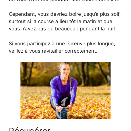
Cependant, vous devriez boire jusqu’à plus soif,
surtout si la course a lieu tôt le matin et que
vous n’avez pas bu beaucoup pendant la nuit.
Si vous participez à une épreuve plus longue,
veillez à vous ravitailler correctement.
Récupérer