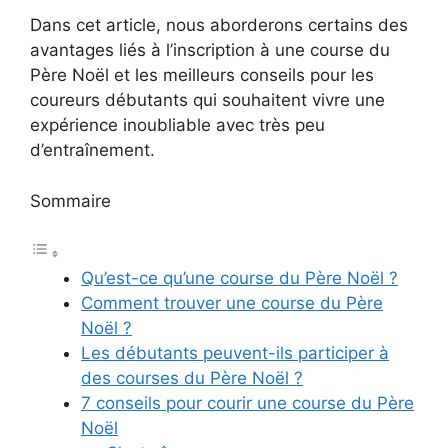
Dans cet article, nous aborderons certains des
avantages liés à l’inscription à une course du
Père Noël et les meilleurs conseils pour les
coureurs débutants qui souhaitent vivre une
expérience inoubliable avec très peu
d’entraînement.
Sommaire
Qu’est-ce qu’une course du Père Noël ?
Comment trouver une course du Père
Noël ?
Les débutants peuvent-ils participer à
des courses du Père Noël ?
7 conseils pour courir une course du Père
Noël