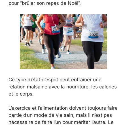
pour “brûler son repas de Noël”.
Ce type d’état d’esprit peut entraîner une
relation malsaine avec la nourriture, les calories
et le corps.
L’exercice et l’alimentation doivent toujours faire
partie d’un mode de vie sain, mais il n’est pas
nécessaire de faire l’un pour mériter l’autre. Le