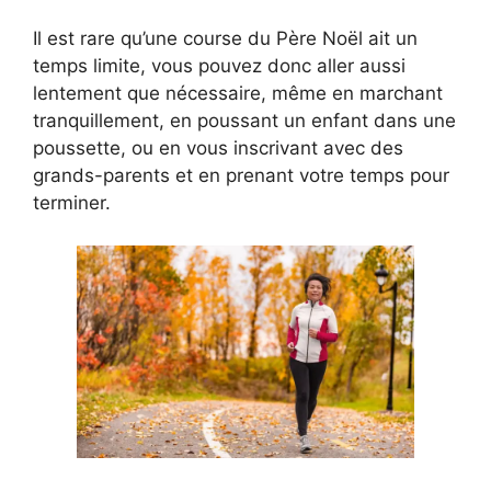
Il est rare qu’une course du Père Noël ait un
temps limite, vous pouvez donc aller aussi
lentement que nécessaire, même en marchant
tranquillement, en poussant un enfant dans une
poussette, ou en vous inscrivant avec des
grands-parents et en prenant votre temps pour
terminer.