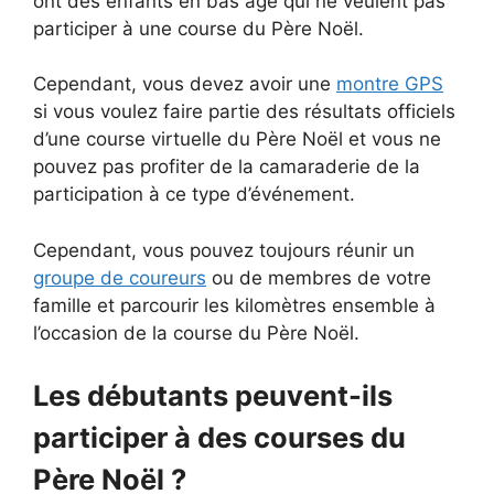
ont des enfants en bas âge qui ne veulent pas
participer à une course du Père Noël.
Cependant, vous devez avoir une
montre GPS
si vous voulez faire partie des résultats officiels
d’une course virtuelle du Père Noël et vous ne
pouvez pas profiter de la camaraderie de la
participation à ce type d’événement.
Cependant, vous pouvez toujours réunir un
groupe de coureurs
ou de membres de votre
famille et parcourir les kilomètres ensemble à
l’occasion de la course du Père Noël.
Les débutants peuvent-ils
participer à des courses du
Père Noël ?