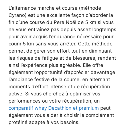
L’alternance marche et course (méthode
Cyrano) est une excellente façon d’aborder la
fin d’une course du Père Noël de 5 km si vous
ne vous entraînez pas depuis assez longtemps
pour avoir acquis l’endurance nécessaire pour
courir 5 km sans vous arrêter. Cette méthode
permet de gérer son effort tout en diminuant
les risques de fatigue et de blessures, rendant
ainsi l’expérience plus agréable. Elle offre
également l’opportunité d’apprécier davantage
l’ambiance festive de la course, en alternant
moments d’effort intense et de récupération
active. Si vous cherchez à optimiser vos
performances ou votre récupération, un
comparatif whey Decathlon et premium
peut
également vous aider à choisir le complément
protéiné adapté à vos besoins.