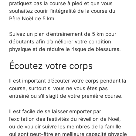
pratiquez pas la course à pied et que vous
souhaitez courir l’intégralité de la course du
Père Noël de 5 km.
Suivez un plan d’entraînement de 5 km pour
débutants afin d’améliorer votre condition
physique et de réduire le risque de blessures.
Écoutez votre corps
Il est important d’écouter votre corps pendant la
course, surtout si vous ne vous êtes pas
entraîné ou s’il s’agit de votre première course.
Il est facile de se laisser emporter par
l’excitation des festivités du réveillon de Noël,
ou de vouloir suivre les membres de la famille
qui sont peut-être en meilleure capacité physqie