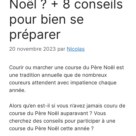
Noël ? + 8 conseils
pour bien se
préparer
20 novembre 2023
par
Nicolas
Courir ou marcher une course du Père Noël est
une tradition annuelle que de nombreux
coureurs attendent avec impatience chaque
année.
Alors qu’en est-il si vous n’avez jamais couru de
course du Père Noël auparavant ? Vous
cherchez des conseils pour participer à une
course du Père Noël cette année ?