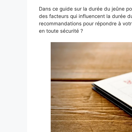
Dans ce guide sur la durée du jeûne pou
des facteurs qui influencent la durée du
recommandations pour répondre à votr
en toute sécurité ?