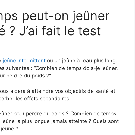
ps peut-on jeûner
 ? J’ai fait le test
de
jeûne intermittent
ou un jeûne à l’eau plus long,
les suivantes : “Combien de temps dois-je jeûner,
ur perdre du poids ?”
ous aidera à atteindre vos objectifs de santé et
erber les effets secondaires.
eûner pour perdre du poids ? Combien de temps
 jeûne la plus longue jamais atteinte ? Quels sont
 jeûne ?