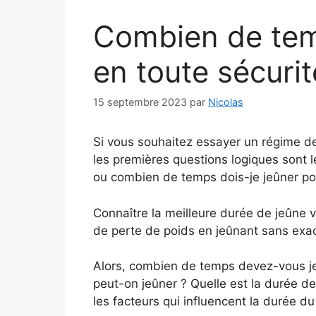
Combien de tem
en toute sécurité
15 septembre 2023
par
Nicolas
Si vous souhaitez essayer un régime 
les premières questions logiques sont 
ou combien de temps dois-je jeûner po
Connaître la meilleure durée de jeûne v
de perte de poids en jeûnant sans exac
Alors, combien de temps devez-vous j
peut-on jeûner ? Quelle est la durée de
les facteurs qui influencent la durée du