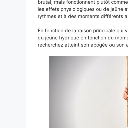
brutal, mais fonctionnent plutôt comme
les effets physiologiques ou de jeûne 
rythmes et à des moments différents a
En fonction de la raison principale qui 
du jeûne hydrique en fonction du momen
recherchez atteint son apogée ou son au