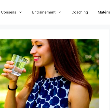
Conseils
Entrainement
Coaching
Matéri