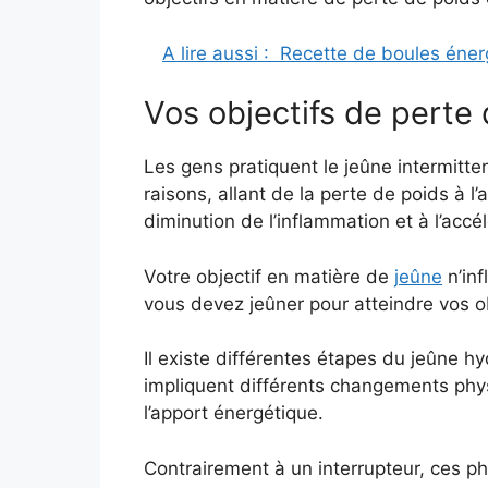
A lire aussi :
Recette de boules éner
Vos objectifs de perte
Les gens pratiquent le jeûne intermitte
raisons, allant de la perte de poids à l’a
diminution de l’inflammation et à l’accé
Votre objectif en matière de
jeûne
n’inf
vous devez jeûner pour atteindre vos ob
Il existe différentes étapes du jeûne h
impliquent différents changements phys
l’apport énergétique.
Contrairement à un interrupteur, ces p