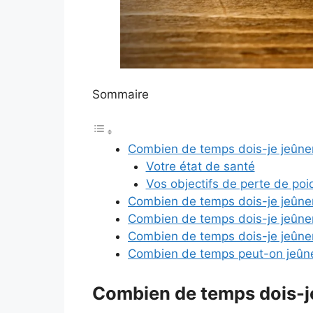
Sommaire
Combien de temps dois-je jeûner
Votre état de santé
Vos objectifs de perte de poi
Combien de temps dois-je jeûner
Combien de temps dois-je jeûne
Combien de temps dois-je jeûne
Combien de temps peut-on jeûne
Combien de temps dois-je