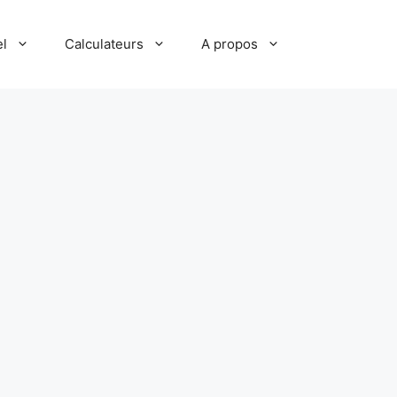
el
Calculateurs
A propos