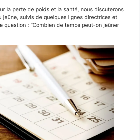
r la perte de poids et la santé, nous discuterons
 jeûne, suivis de quelques lignes directrices et
e question : “Combien de temps peut-on jeûner