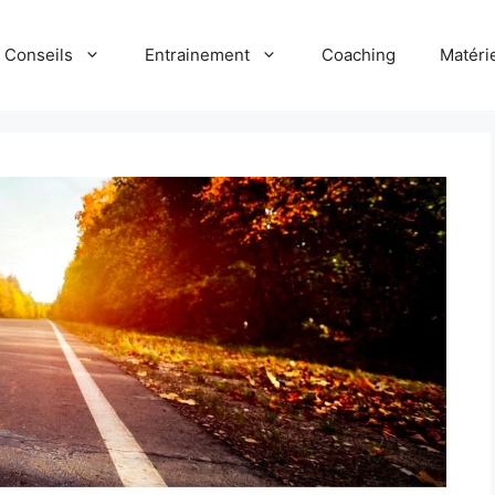
Conseils
Entrainement
Coaching
Matéri