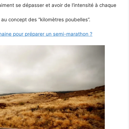
aiment se dépasser et avoir de l’intensité à chaque
t au concept des “kilomètres poubelles”.
aine pour préparer un semi-marathon ?