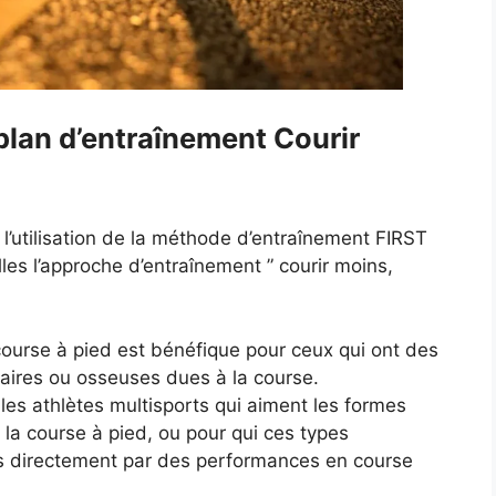
plan d’entraînement Courir
l’utilisation de la méthode d’entraînement FIRST
es l’approche d’entraînement ” courir moins,
ourse à pied est bénéfique pour ceux qui ont des
aires ou osseuses dues à la course.
u les athlètes multisports qui aiment les formes
 la course à pied, ou pour qui ces types
us directement par des performances en course