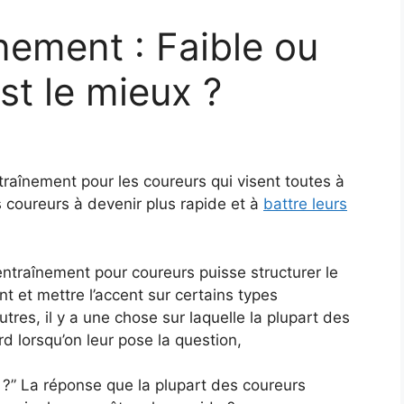
nement : Faible ou
st le mieux ?
traînement pour les coureurs qui visent toutes à
s coureurs à devenir plus rapide et à
battre leurs
ntraînement pour coureurs puisse structurer le
 et mettre l’accent sur certains types
tres, il y a une chose sur laquelle la plupart des
d lorsqu’on leur pose la question,
?” La réponse que la plupart des coureurs