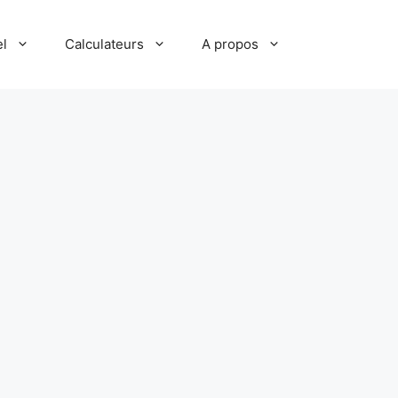
el
Calculateurs
A propos