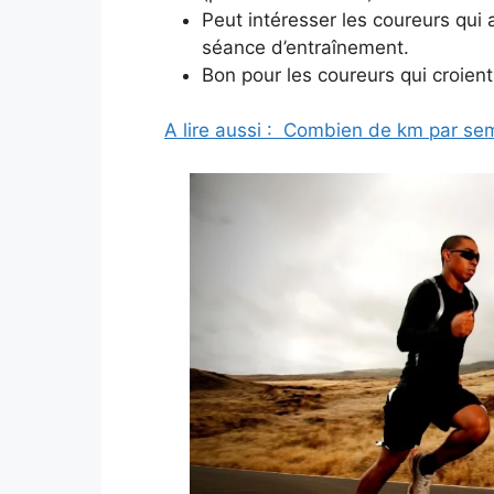
Peut intéresser les coureurs qui 
séance d’entraînement.
Bon pour les coureurs qui croien
A lire aussi :
Combien de km par sem