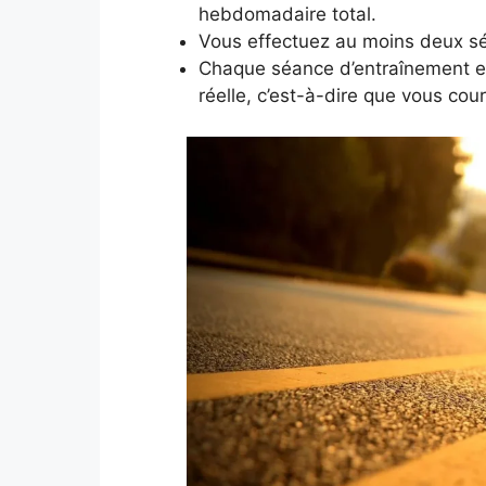
hebdomadaire total.
Vous effectuez au moins deux sé
Chaque séance d’entraînement est
réelle, c’est-à-dire que vous cou