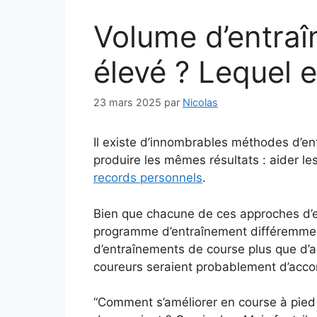
Volume d’entraî
élevé ? Lequel e
23 mars 2025
par
Nicolas
Il existe d’innombrables méthodes d’en
produire les mêmes résultats : aider le
records personnels
.
Bien que chacune de ces approches d’e
programme d’entraînement différemment
d’entraînements de course plus que d’au
coureurs seraient probablement d’accor
“Comment s’améliorer en course à pied 