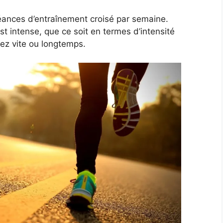
ances d’entraînement croisé par semaine.
 intense, que ce soit en termes d’intensité
rez vite ou longtemps.