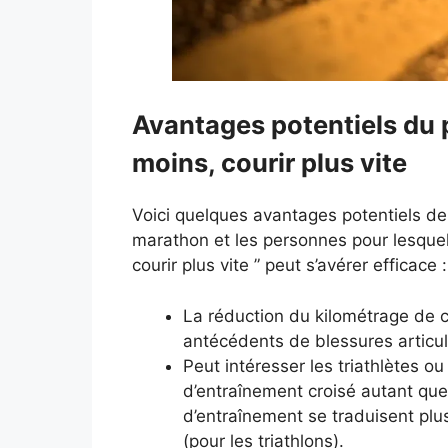
Avantages potentiels du 
moins, courir plus vite
Voici quelques avantages potentiels de 
marathon et les personnes pour lesquell
courir plus vite ” peut s’avérer efficace :
La réduction du kilométrage de c
antécédents de blessures articul
Peut intéresser les triathlètes o
d’entraînement croisé autant que
d’entraînement se traduisent pl
(pour les triathlons).