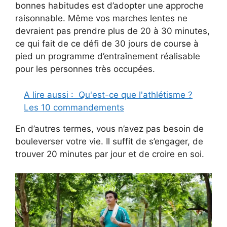
bonnes habitudes est d’adopter une approche
raisonnable. Même vos marches lentes ne
devraient pas prendre plus de 20 à 30 minutes,
ce qui fait de ce défi de 30 jours de course à
pied un programme d’entraînement réalisable
pour les personnes très occupées.
A lire aussi :
Qu'est-ce que l'athlétisme ?
Les 10 commandements
En d’autres termes, vous n’avez pas besoin de
bouleverser votre vie. Il suffit de s’engager, de
trouver 20 minutes par jour et de croire en soi.