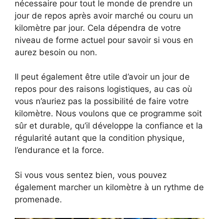
nécessaire pour tout le monde de prendre un
jour de repos après avoir marché ou couru un
kilomètre par jour. Cela dépendra de votre
niveau de forme actuel pour savoir si vous en
aurez besoin ou non.
Il peut également être utile d’avoir un jour de
repos pour des raisons logistiques, au cas où
vous n’auriez pas la possibilité de faire votre
kilomètre. Nous voulons que ce programme soit
sûr et durable, qu’il développe la confiance et la
régularité autant que la condition physique,
l’endurance et la force.
Si vous vous sentez bien, vous pouvez
également marcher un kilomètre à un rythme de
promenade.