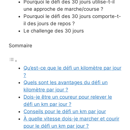
Pourquoi le défi des 30 jours utilise-t-il
une approche de marche/course ?
Pourquoi le défi des 30 jours comporte-t-
il des jours de repos ?
Le challenge des 30 jours
Sommaire
Qu’est-ce que le défi un kilomètre par jour
?
Quels sont les avantages du défi un
kilomètre par jour ?
Dois-je être un coureur pour relever le
défi un km par jour ?
Conseils pour le défi un km par jour
À quelle vitesse dois-je marcher et courir
pour le défi un km par jour ?