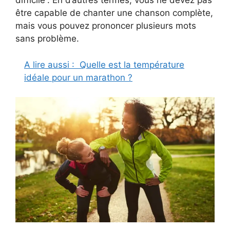
difficile”. En d’autres termes, vous ne devez pas
être capable de chanter une chanson complète,
mais vous pouvez prononcer plusieurs mots
sans problème.
A lire aussi :
Quelle est la température
idéale pour un marathon ?