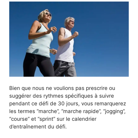
Bien que nous ne voulions pas prescrire ou
suggérer des rythmes spécifiques à suivre
pendant ce défi de 30 jours, vous remarquerez
les termes “marche”, “marche rapide”, “jogging”,
“course” et “sprint” sur le calendrier
d’entraînement du défi.