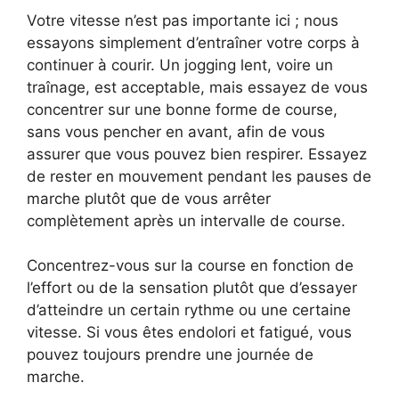
Votre vitesse n’est pas importante ici ; nous
essayons simplement d’entraîner votre corps à
continuer à courir. Un jogging lent, voire un
traînage, est acceptable, mais essayez de vous
concentrer sur une bonne forme de course,
sans vous pencher en avant, afin de vous
assurer que vous pouvez bien respirer. Essayez
de rester en mouvement pendant les pauses de
marche plutôt que de vous arrêter
complètement après un intervalle de course.
Concentrez-vous sur la course en fonction de
l’effort ou de la sensation plutôt que d’essayer
d’atteindre un certain rythme ou une certaine
vitesse. Si vous êtes endolori et fatigué, vous
pouvez toujours prendre une journée de
marche.