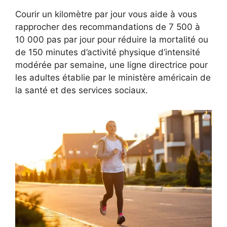
Courir un kilomètre par jour vous aide à vous
rapprocher des recommandations de 7 500 à
10 000 pas par jour pour réduire la mortalité ou
de 150 minutes d’activité physique d’intensité
modérée par semaine, une ligne directrice pour
les adultes établie par le ministère américain de
la santé et des services sociaux.