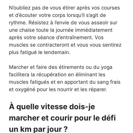
N’oubliez pas de vous étirer après vos courses
et d’écouter votre corps lorsqu’il s’agit de
rythme. Résistez à l’envie de vous asseoir sur
une chaise toute la journée immédiatement
après votre séance d’entraînement. Vos
muscles se contracteront et vous vous sentirez
plus fatigué le lendemain.
Marcher et faire des étirements ou du yoga
facilitera la récupération en éliminant les
muscles fatigués et en apportant du sang frais
et oxygéné pour les nourrir et les réparer.
À quelle vitesse dois-je
marcher et courir pour le défi
un km par jour ?