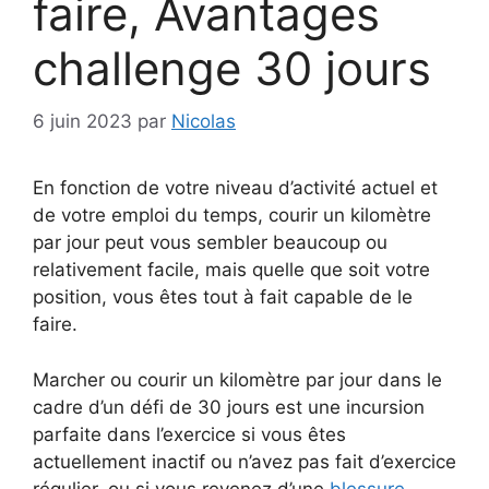
faire, Avantages
challenge 30 jours
6 juin 2023
par
Nicolas
En fonction de votre niveau d’activité actuel et
de votre emploi du temps, courir un kilomètre
par jour peut vous sembler beaucoup ou
relativement facile, mais quelle que soit votre
position, vous êtes tout à fait capable de le
faire.
Marcher ou courir un kilomètre par jour dans le
cadre d’un défi de 30 jours est une incursion
parfaite dans l’exercice si vous êtes
actuellement inactif ou n’avez pas fait d’exercice
régulier, ou si vous revenez d’une
blessure
,