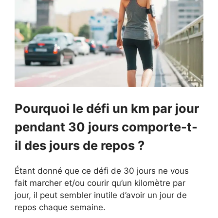
Pourquoi le défi un km par jour
pendant 30 jours comporte-t-
il des jours de repos ?
Étant donné que ce défi de 30 jours ne vous
fait marcher et/ou courir qu’un kilomètre par
jour, il peut sembler inutile d’avoir un jour de
repos chaque semaine.