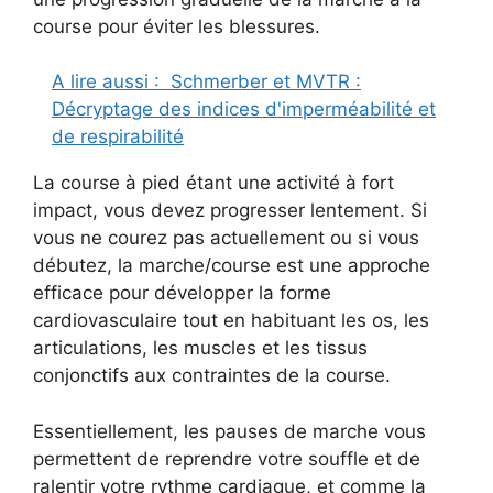
course pour éviter les blessures.
A lire aussi :
Schmerber et MVTR :
Décryptage des indices d'imperméabilité et
de respirabilité
La course à pied étant une activité à fort
impact, vous devez progresser lentement. Si
vous ne courez pas actuellement ou si vous
débutez, la marche/course est une approche
efficace pour développer la forme
cardiovasculaire tout en habituant les os, les
articulations, les muscles et les tissus
conjonctifs aux contraintes de la course.
Essentiellement, les pauses de marche vous
permettent de reprendre votre souffle et de
ralentir votre rythme cardiaque, et comme la