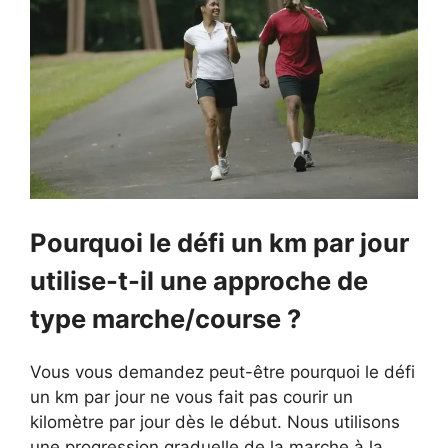
Pourquoi le défi un km par jour
utilise-t-il une approche de
type marche/course ?
Vous vous demandez peut-être pourquoi le défi
un km par jour ne vous fait pas courir un
kilomètre par jour dès le début. Nous utilisons
une progression graduelle de la marche à la