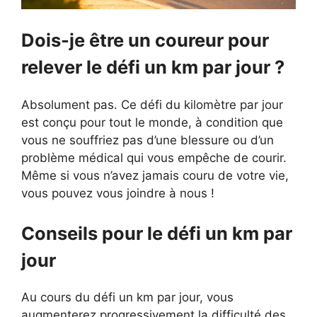
Dois-je être un coureur pour
relever le défi un km par jour ?
Absolument pas. Ce défi du kilomètre par jour
est conçu pour tout le monde, à condition que
vous ne souffriez pas d’une blessure ou d’un
problème médical qui vous empêche de courir.
Même si vous n’avez jamais couru de votre vie,
vous pouvez vous joindre à nous !
Conseils pour le défi un km par
jour
Au cours du défi un km par jour, vous
augmenterez progressivement la difficulté des