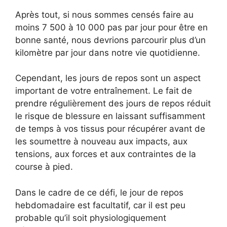
Après tout, si nous sommes censés faire au
moins 7 500 à 10 000 pas par jour pour être en
bonne santé, nous devrions parcourir plus d’un
kilomètre par jour dans notre vie quotidienne.
Cependant, les jours de repos sont un aspect
important de votre entraînement. Le fait de
prendre régulièrement des jours de repos réduit
le risque de blessure en laissant suffisamment
de temps à vos tissus pour récupérer avant de
les soumettre à nouveau aux impacts, aux
tensions, aux forces et aux contraintes de la
course à pied.
Dans le cadre de ce défi, le jour de repos
hebdomadaire est facultatif, car il est peu
probable qu’il soit physiologiquement