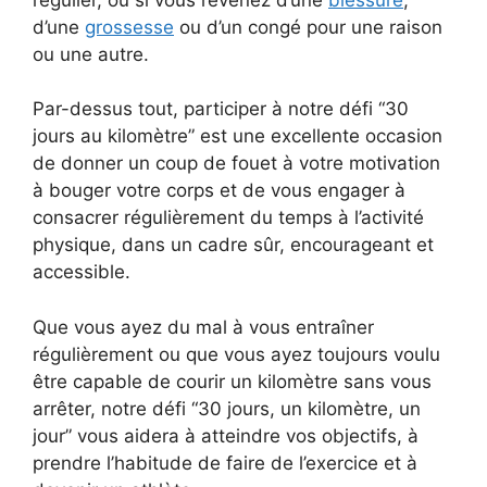
d’une
grossesse
ou d’un congé pour une raison
ou une autre.
Par-dessus tout, participer à notre défi “30
jours au kilomètre” est une excellente occasion
de donner un coup de fouet à votre motivation
à bouger votre corps et de vous engager à
consacrer régulièrement du temps à l’activité
physique, dans un cadre sûr, encourageant et
accessible.
Que vous ayez du mal à vous entraîner
régulièrement ou que vous ayez toujours voulu
être capable de courir un kilomètre sans vous
arrêter, notre défi “30 jours, un kilomètre, un
jour” vous aidera à atteindre vos objectifs, à
prendre l’habitude de faire de l’exercice et à