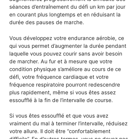
séances d’entraînement du défi un km par jour
en courant plus longtemps et en réduisant la
durée des pauses de marche.
Vous développez votre endurance aérobie, ce
qui vous permet d’augmenter la durée pendant
laquelle vous pouvez courir sans avoir besoin
de marcher. Au fur et à mesure que votre
condition physique s’améliore au cours de ce
défi, votre fréquence cardiaque et votre
fréquence respiratoire pourront redescendre
plus rapidement, même si vous êtes assez
essoufflé à la fin de l’intervalle de course.
Si vous êtes essoufflé et que vous avez
vraiment du mal à terminer l’intervalle, réduisez
votre allure. Il doit être “confortablement