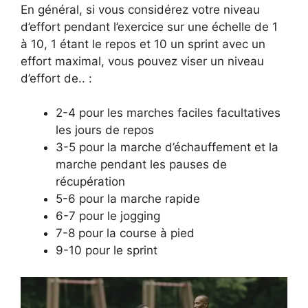
En général, si vous considérez votre niveau
d’effort pendant l’exercice sur une échelle de 1
à 10, 1 étant le repos et 10 un sprint avec un
effort maximal, vous pouvez viser un niveau
d’effort de.. :
2-4 pour les marches faciles facultatives
les jours de repos
3-5 pour la marche d’échauffement et la
marche pendant les pauses de
récupération
5-6 pour la marche rapide
6-7 pour le jogging
7-8 pour la course à pied
9-10 pour le sprint