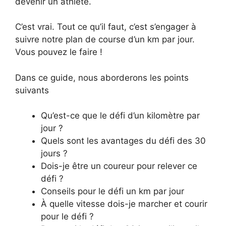
devenir un athlète.
C’est vrai. Tout ce qu’il faut, c’est s’engager à
suivre notre plan de course d’un km par jour.
Vous pouvez le faire !
Dans ce guide, nous aborderons les points
suivants
Qu’est-ce que le défi d’un kilomètre par
jour ?
Quels sont les avantages du défi des 30
jours ?
Dois-je être un coureur pour relever ce
défi ?
Conseils pour le défi un km par jour
À quelle vitesse dois-je marcher et courir
pour le défi ?