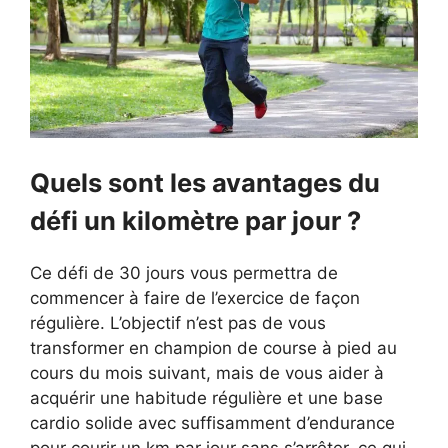
Quels sont les avantages du
défi un kilomètre par jour ?
Ce défi de 30 jours vous permettra de
commencer à faire de l’exercice de façon
régulière. L’objectif n’est pas de vous
transformer en champion de course à pied au
cours du mois suivant, mais de vous aider à
acquérir une habitude régulière et une base
cardio solide avec suffisamment d’endurance
pour courir un km par jour sans s’arrêter, ce qui