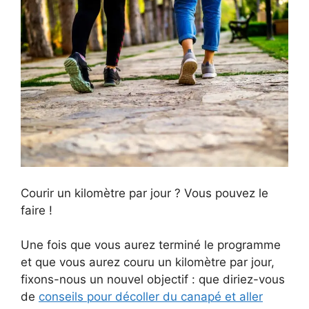
Courir un kilomètre par jour ? Vous pouvez le
faire !
Une fois que vous aurez terminé le programme
et que vous aurez couru un kilomètre par jour,
fixons-nous un nouvel objectif : que diriez-vous
de
conseils pour décoller du canapé et aller