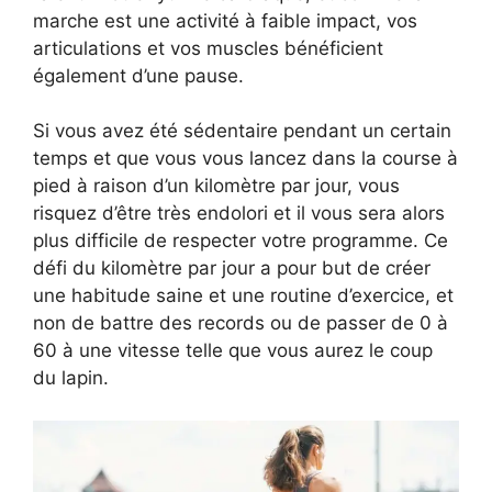
marche est une activité à faible impact, vos
articulations et vos muscles bénéficient
également d’une pause.
Si vous avez été sédentaire pendant un certain
temps et que vous vous lancez dans la course à
pied à raison d’un kilomètre par jour, vous
risquez d’être très endolori et il vous sera alors
plus difficile de respecter votre programme. Ce
défi du kilomètre par jour a pour but de créer
une habitude saine et une routine d’exercice, et
non de battre des records ou de passer de 0 à
60 à une vitesse telle que vous aurez le coup
du lapin.