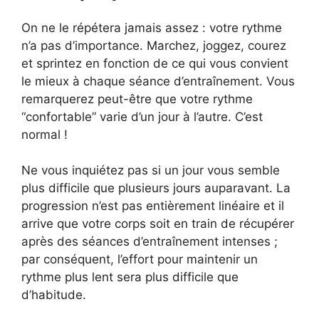
On ne le répétera jamais assez : votre rythme
n’a pas d’importance. Marchez, joggez, courez
et sprintez en fonction de ce qui vous convient
le mieux à chaque séance d’entraînement. Vous
remarquerez peut-être que votre rythme
“confortable” varie d’un jour à l’autre. C’est
normal !
Ne vous inquiétez pas si un jour vous semble
plus difficile que plusieurs jours auparavant. La
progression n’est pas entièrement linéaire et il
arrive que votre corps soit en train de récupérer
après des séances d’entraînement intenses ;
par conséquent, l’effort pour maintenir un
rythme plus lent sera plus difficile que
d’habitude.