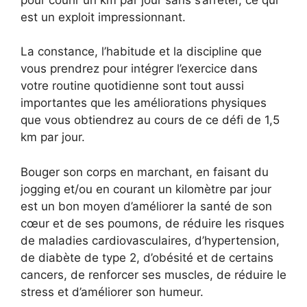
est un exploit impressionnant.
La constance, l’habitude et la discipline que
vous prendrez pour intégrer l’exercice dans
votre routine quotidienne sont tout aussi
importantes que les améliorations physiques
que vous obtiendrez au cours de ce défi de 1,5
km par jour.
Bouger son corps en marchant, en faisant du
jogging et/ou en courant un kilomètre par jour
est un bon moyen d’améliorer la santé de son
cœur et de ses poumons, de réduire les risques
de maladies cardiovasculaires, d’hypertension,
de diabète de type 2, d’obésité et de certains
cancers, de renforcer ses muscles, de réduire le
stress et d’améliorer son humeur.