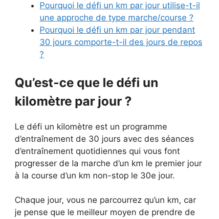
Pourquoi le défi un km par jour utilise-t-il
une approche de type marche/course ?
Pourquoi le défi un km par jour pendant
30 jours comporte-t-il des jours de repos
?
Qu’est-ce que le défi un
kilomètre par jour ?
Le défi un kilomètre est un programme
d’entraînement de 30 jours avec des séances
d’entraînement quotidiennes qui vous font
progresser de la marche d’un km le premier jour
à la course d’un km non-stop le 30e jour.
Chaque jour, vous ne parcourrez qu’un km, car
je pense que le meilleur moyen de prendre de