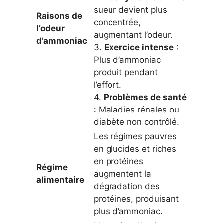
sueur devient plus
Raisons de
concentrée,
l’odeur
augmentant l’odeur.
d’ammoniac
3.
Exercice intense
:
Plus d’ammoniac
produit pendant
l’effort.
4.
Problèmes de santé
: Maladies rénales ou
diabète non contrôlé.
Les régimes pauvres
en glucides et riches
en protéines
Régime
augmentent la
alimentaire
dégradation des
protéines, produisant
plus d’ammoniac.