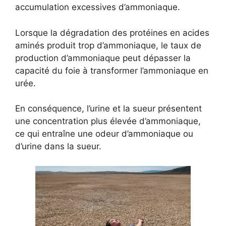
accumulation excessives d’ammoniaque.
Lorsque la dégradation des protéines en acides
aminés produit trop d’ammoniaque, le taux de
production d’ammoniaque peut dépasser la
capacité du foie à transformer l’ammoniaque en
urée.
En conséquence, l’urine et la sueur présentent
une concentration plus élevée d’ammoniaque,
ce qui entraîne une odeur d’ammoniaque ou
d’urine dans la sueur.