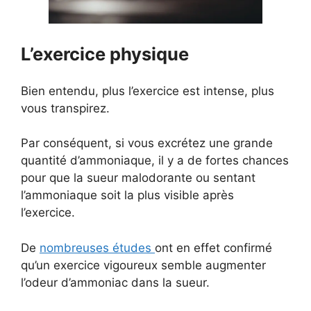
L’exercice physique
Bien entendu, plus l’exercice est intense, plus
vous transpirez.
Par conséquent, si vous excrétez une grande
quantité d’ammoniaque, il y a de fortes chances
pour que la sueur malodorante ou sentant
l’ammoniaque soit la plus visible après
l’exercice.
De
nombreuses études
ont en effet confirmé
qu’un exercice vigoureux semble augmenter
l’odeur d’ammoniac dans la sueur.