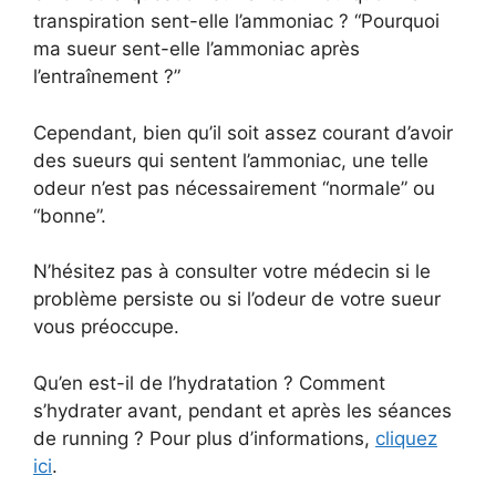
transpiration sent-elle l’ammoniac ? “Pourquoi
ma sueur sent-elle l’ammoniac après
l’entraînement ?”
Cependant, bien qu’il soit assez courant d’avoir
des sueurs qui sentent l’ammoniac, une telle
odeur n’est pas nécessairement “normale” ou
“bonne”.
N’hésitez pas à consulter votre médecin si le
problème persiste ou si l’odeur de votre sueur
vous préoccupe.
Qu’en est-il de l’hydratation ? Comment
s’hydrater avant, pendant et après les séances
de running ? Pour plus d’informations,
cliquez
ici
.