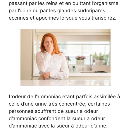
passant par les reins et en quittant l’organisme
par l’urine ou par les glandes sudoripares
eccrines et apocrines lorsque vous transpirez.
L’odeur de l’ammoniac étant parfois assimilée à
celle d’une urine très concentrée, certaines
personnes souffrant de sueur à odeur
d’ammoniac confondent la sueur à odeur
d’ammoniac avec la sueur à odeur d’urine.