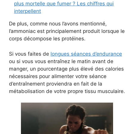
plus mortelle que fumer ? Les chiffres qui
interpellent
De plus, comme nous l’avons mentionné,
l’ammoniac est principalement produit lorsque le
corps décompose les protéines.
Si vous faites de
longues séances d’endurance
ou si vous vous entraînez le matin avant de
manger, un pourcentage plus élevé des calories
nécessaires pour alimenter votre séance
d’entraînement proviendra en fait de la
métabolisation de votre propre tissu musculaire.