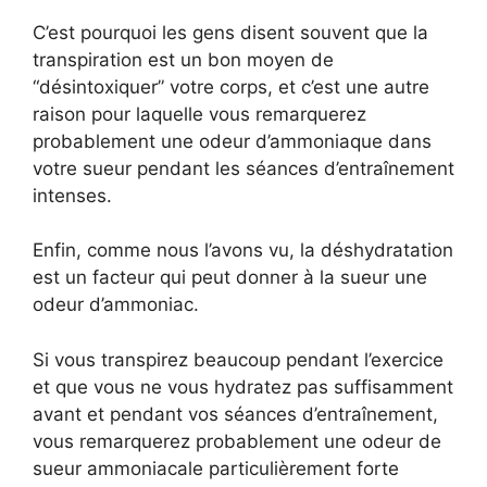
C’est pourquoi les gens disent souvent que la
transpiration est un bon moyen de
“désintoxiquer” votre corps, et c’est une autre
raison pour laquelle vous remarquerez
probablement une odeur d’ammoniaque dans
votre sueur pendant les séances d’entraînement
intenses.
Enfin, comme nous l’avons vu, la déshydratation
est un facteur qui peut donner à la sueur une
odeur d’ammoniac.
Si vous transpirez beaucoup pendant l’exercice
et que vous ne vous hydratez pas suffisamment
avant et pendant vos séances d’entraînement,
vous remarquerez probablement une odeur de
sueur ammoniacale particulièrement forte