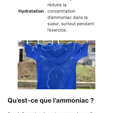
réduire la
Hydratation
concentration
d’ammoniac dans la
sueur, surtout pendant
l’exercice.
Qu’est-ce que l’ammoniac ?