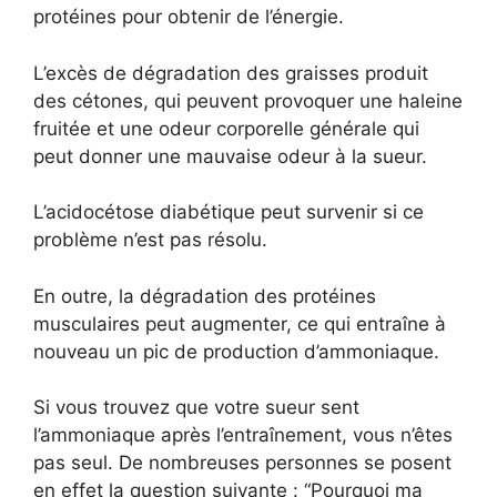
protéines pour obtenir de l’énergie.
L’excès de dégradation des graisses produit
des cétones, qui peuvent provoquer une haleine
fruitée et une odeur corporelle générale qui
peut donner une mauvaise odeur à la sueur.
L’acidocétose diabétique peut survenir si ce
problème n’est pas résolu.
En outre, la dégradation des protéines
musculaires peut augmenter, ce qui entraîne à
nouveau un pic de production d’ammoniaque.
Si vous trouvez que votre sueur sent
l’ammoniaque après l’entraînement, vous n’êtes
pas seul. De nombreuses personnes se posent
en effet la question suivante : “Pourquoi ma