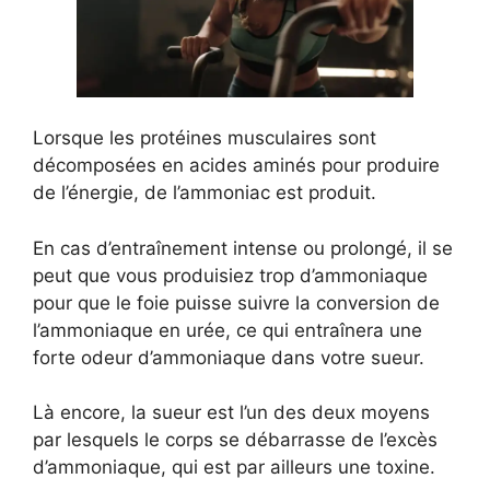
Lorsque les protéines musculaires sont
décomposées en acides aminés pour produire
de l’énergie, de l’ammoniac est produit.
En cas d’entraînement intense ou prolongé, il se
peut que vous produisiez trop d’ammoniaque
pour que le foie puisse suivre la conversion de
l’ammoniaque en urée, ce qui entraînera une
forte odeur d’ammoniaque dans votre sueur.
Là encore, la sueur est l’un des deux moyens
par lesquels le corps se débarrasse de l’excès
d’ammoniaque, qui est par ailleurs une toxine.