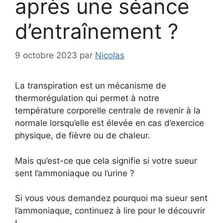
après une séance
d’entraînement ?
9 octobre 2023
par
Nicolas
La transpiration est un mécanisme de
thermorégulation qui permet à notre
température corporelle centrale de revenir à la
normale lorsqu’elle est élevée en cas d’exercice
physique, de fièvre ou de chaleur.
Mais qu’est-ce que cela signifie si votre sueur
sent l’ammoniaque ou l’urine ?
Si vous vous demandez pourquoi ma sueur sent
l’ammoniaque, continuez à lire pour le découvrir