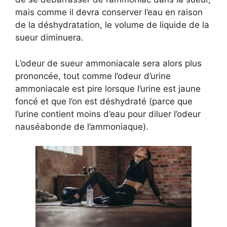
mais comme il devra conserver l’eau en raison
de la déshydratation, le volume de liquide de la
sueur diminuera.
L’odeur de sueur ammoniacale sera alors plus
prononcée, tout comme l’odeur d’urine
ammoniacale est pire lorsque l’urine est jaune
foncé et que l’on est déshydraté (parce que
l’urine contient moins d’eau pour diluer l’odeur
nauséabonde de l’ammoniaque).