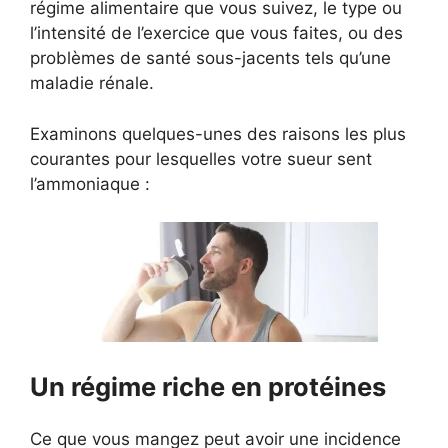
régime alimentaire que vous suivez, le type ou
l’intensité de l’exercice que vous faites, ou des
problèmes de santé sous-jacents tels qu’une
maladie rénale.
Examinons quelques-unes des raisons les plus
courantes pour lesquelles votre sueur sent
l’ammoniaque :
Un régime riche en protéines
Ce que vous mangez peut avoir une incidence