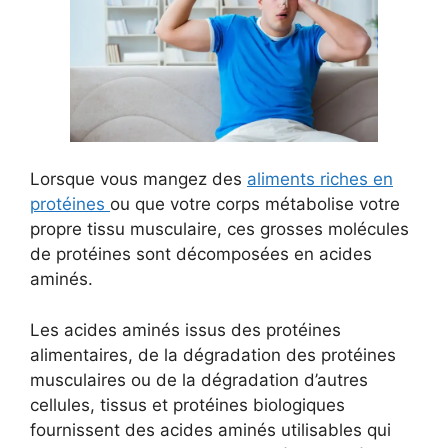
Lorsque vous mangez des
aliments riches en
protéines
ou que votre corps métabolise votre
propre tissu musculaire, ces grosses molécules
de protéines sont décomposées en acides
aminés.
Les acides aminés issus des protéines
alimentaires, de la dégradation des protéines
musculaires ou de la dégradation d’autres
cellules, tissus et protéines biologiques
fournissent des acides aminés utilisables qui