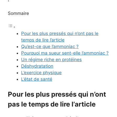
!
Sommaire
Pour les plus pressés qui n’ont pas le
temps de lire l’article
Qu’est-ce que l’ammoniac ?
Pourquoi ma sueur sent-elle l’ammoniac ?
Un régime riche en protéines
Déshydratation
L’exercice physique
L’état de santé
Pour les plus pressés qui n’ont
pas le temps de lire l’article