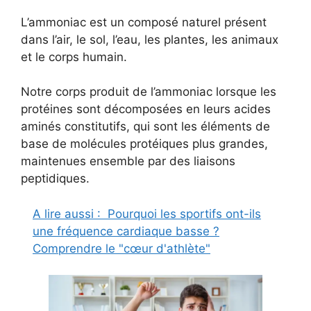
L’ammoniac est un composé naturel présent
dans l’air, le sol, l’eau, les plantes, les animaux
et le corps humain.
Notre corps produit de l’ammoniac lorsque les
protéines sont décomposées en leurs acides
aminés constitutifs, qui sont les éléments de
base de molécules protéiques plus grandes,
maintenues ensemble par des liaisons
peptidiques.
A lire aussi :
Pourquoi les sportifs ont-ils
une fréquence cardiaque basse ?
Comprendre le "cœur d'athlète"