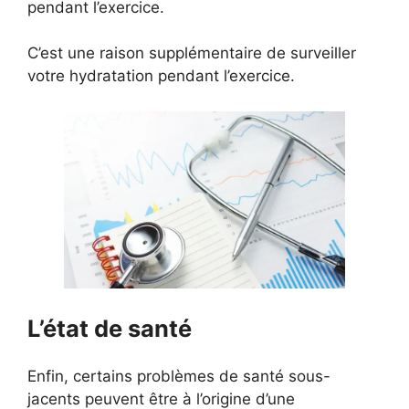
pendant l’exercice.
C’est une raison supplémentaire de surveiller
votre hydratation pendant l’exercice.
L’état de santé
Enfin, certains problèmes de santé sous-
jacents peuvent être à l’origine d’une