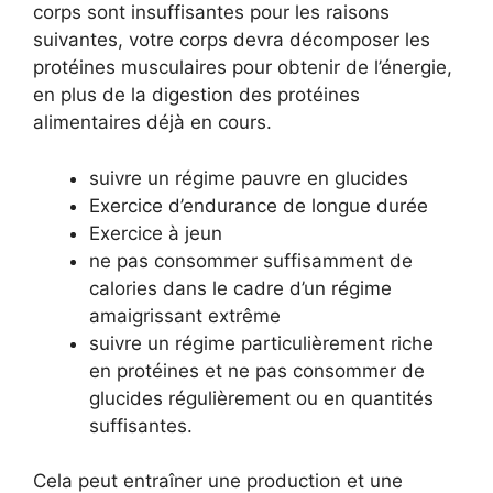
corps sont insuffisantes pour les raisons
suivantes, votre corps devra décomposer les
protéines musculaires pour obtenir de l’énergie,
en plus de la digestion des protéines
alimentaires déjà en cours.
suivre un régime pauvre en glucides
Exercice d’endurance de longue durée
Exercice à jeun
ne pas consommer suffisamment de
calories dans le cadre d’un régime
amaigrissant extrême
suivre un régime particulièrement riche
en protéines et ne pas consommer de
glucides régulièrement ou en quantités
suffisantes.
Cela peut entraîner une production et une