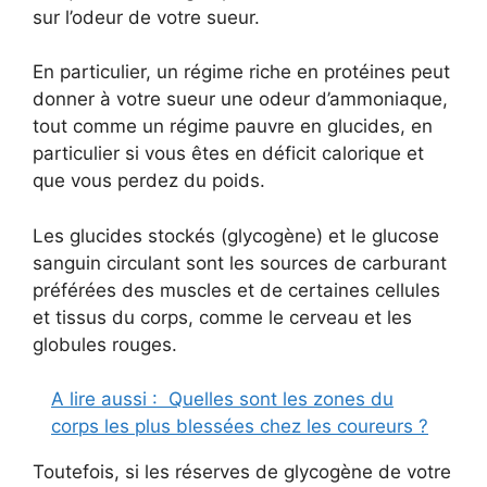
sur l’odeur de votre sueur.
En particulier, un régime riche en protéines peut
donner à votre sueur une odeur d’ammoniaque,
tout comme un régime pauvre en glucides, en
particulier si vous êtes en déficit calorique et
que vous perdez du poids.
Les glucides stockés (glycogène) et le glucose
sanguin circulant sont les sources de carburant
préférées des muscles et de certaines cellules
et tissus du corps, comme le cerveau et les
globules rouges.
A lire aussi :
Quelles sont les zones du
corps les plus blessées chez les coureurs ?
Toutefois, si les réserves de glycogène de votre