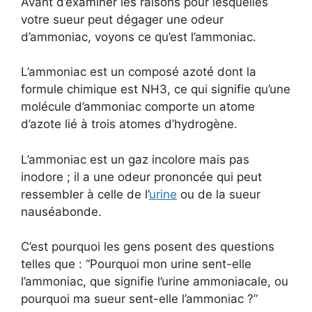
Avant d’examiner les raisons pour lesquelles
votre sueur peut dégager une odeur
d’ammoniac, voyons ce qu’est l’ammoniac.
L’ammoniac est un composé azoté dont la
formule chimique est NH3, ce qui signifie qu’une
molécule d’ammoniac comporte un atome
d’azote lié à trois atomes d’hydrogène.
L’ammoniac est un gaz incolore mais pas
inodore ; il a une odeur prononcée qui peut
ressembler à celle de l’
urine
ou de la sueur
nauséabonde.
C’est pourquoi les gens posent des questions
telles que : “Pourquoi mon urine sent-elle
l’ammoniac, que signifie l’urine ammoniacale, ou
pourquoi ma sueur sent-elle l’ammoniac ?”