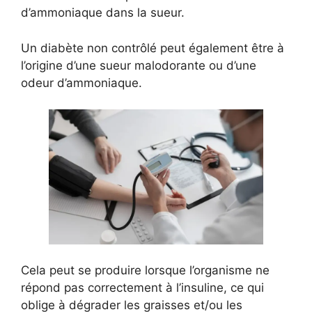
d’ammoniaque dans la sueur.
Un diabète non contrôlé peut également être à
l’origine d’une sueur malodorante ou d’une
odeur d’ammoniaque.
Cela peut se produire lorsque l’organisme ne
répond pas correctement à l’insuline, ce qui
oblige à dégrader les graisses et/ou les