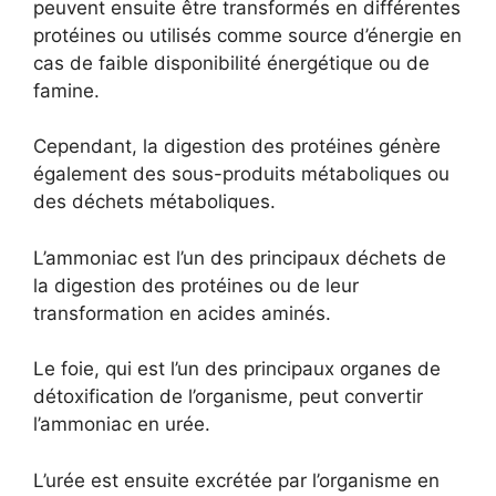
peuvent ensuite être transformés en différentes
protéines ou utilisés comme source d’énergie en
cas de faible disponibilité énergétique ou de
famine.
Cependant, la digestion des protéines génère
également des sous-produits métaboliques ou
des déchets métaboliques.
L’ammoniac est l’un des principaux déchets de
la digestion des protéines ou de leur
transformation en acides aminés.
Le foie, qui est l’un des principaux organes de
détoxification de l’organisme, peut convertir
l’ammoniac en urée.
L’urée est ensuite excrétée par l’organisme en