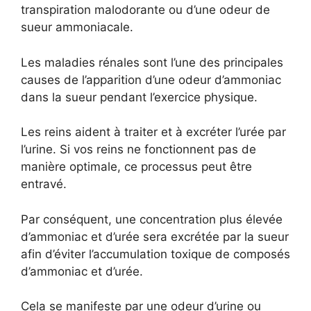
transpiration malodorante ou d’une odeur de
sueur ammoniacale.
Les maladies rénales sont l’une des principales
causes de l’apparition d’une odeur d’ammoniac
dans la sueur pendant l’exercice physique.
Les reins aident à traiter et à excréter l’urée par
l’urine. Si vos reins ne fonctionnent pas de
manière optimale, ce processus peut être
entravé.
Par conséquent, une concentration plus élevée
d’ammoniac et d’urée sera excrétée par la sueur
afin d’éviter l’accumulation toxique de composés
d’ammoniac et d’urée.
Cela se manifeste par une odeur d’urine ou