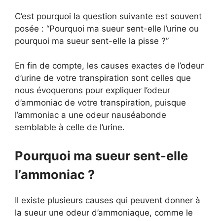
C’est pourquoi la question suivante est souvent
posée : “Pourquoi ma sueur sent-elle l’urine ou
pourquoi ma sueur sent-elle la pisse ?”
En fin de compte, les causes exactes de l’odeur
d’urine de votre transpiration sont celles que
nous évoquerons pour expliquer l’odeur
d’ammoniac de votre transpiration, puisque
l’ammoniac a une odeur nauséabonde
semblable à celle de l’urine.
Pourquoi ma sueur sent-elle
l’ammoniac ?
Il existe plusieurs causes qui peuvent donner à
la sueur une odeur d’ammoniaque, comme le