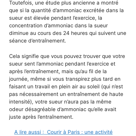
Toutefois, une étude plus ancienne a montré
que si la quantité d’ammoniac excrétée dans la
sueur est élevée pendant l’exercice, la
concentration d’ammoniac dans la sueur
diminue au cours des 24 heures qui suivent une
séance d’entraînement.
Cela signifie que vous pouvez trouver que votre
sueur sent l’ammoniac pendant l’exercice et
après l’entraînement, mais qu’au fil de la
journée, même si vous transpirez plus tard en
faisant un travail en plein air au soleil (qui n’est
pas nécessairement un entraînement de haute
intensité), votre sueur n’aura pas la même
odeur désagréable d’ammoniac qu’elle avait
juste après l’entraînement.
A lire aussi :
Courir à Paris : une activité