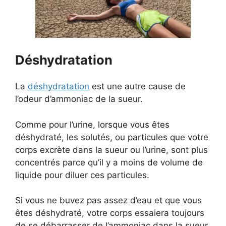
Déshydratation
La
déshydratation
est une autre cause de
l’odeur d’ammoniac de la sueur.
Comme pour l’urine, lorsque vous êtes
déshydraté, les solutés, ou particules que votre
corps excrète dans la sueur ou l’urine, sont plus
concentrés parce qu’il y a moins de volume de
liquide pour diluer ces particules.
Si vous ne buvez pas assez d’eau et que vous
êtes déshydraté, votre corps essaiera toujours
de se débarrasser de l’ammoniac dans la sueur,